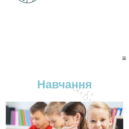
Навчання