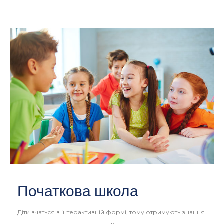
Початкова школа
Діти вчаться в інтерактивній формі, тому отримують знання