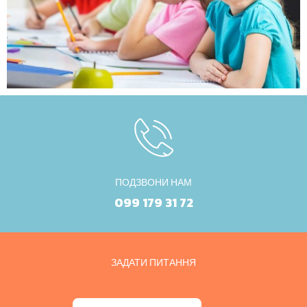
ПОДЗВОНИ НАМ
099 179 31 72
ЗАДАТИ ПИТАННЯ