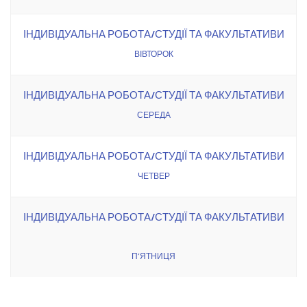
ІНДИВІДУАЛЬНА РОБОТА/СТУДІЇ ТА ФАКУЛЬТАТИВИ
ВІВТОРОК
ІНДИВІДУАЛЬНА РОБОТА/СТУДІЇ ТА ФАКУЛЬТАТИВИ
СЕРЕДА
ІНДИВІДУАЛЬНА РОБОТА/СТУДІЇ ТА ФАКУЛЬТАТИВИ
ЧЕТВЕР
ІНДИВІДУАЛЬНА РОБОТА/СТУДІЇ ТА ФАКУЛЬТАТИВИ
П’ЯТНИЦЯ