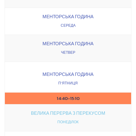
МЕНТОРСЬКА ГОДИНА
СЕРЕДА
МЕНТОРСЬКА ГОДИНА
ЧЕТВЕР
МЕНТОРСЬКА ГОДИНА
П’ЯТНИЦЯ
14:40-15:10
ВЕЛИКА ПЕРЕРВА З ПЕРЕКУСОМ
ПОНЕДІЛОК