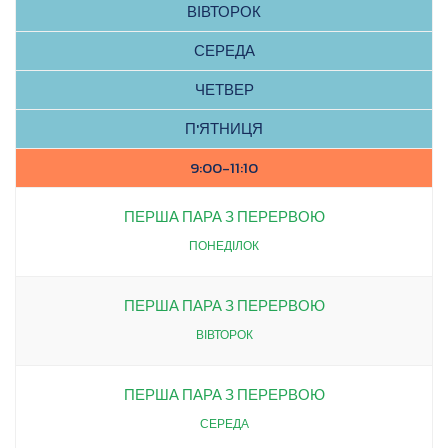
ВІВТОРОК
СЕРЕДА
ЧЕТВЕР
П'ЯТНИЦЯ
9:00-11:10
ПЕРША ПАРА З ПЕРЕРВОЮ
ПОНЕДІЛОК
ПЕРША ПАРА З ПЕРЕРВОЮ
ВІВТОРОК
ПЕРША ПАРА З ПЕРЕРВОЮ
СЕРЕДА