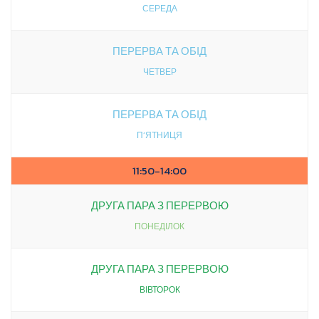
СЕРЕДА
ПЕРЕРВА ТА ОБІД
ЧЕТВЕР
ПЕРЕРВА ТА ОБІД
П’ЯТНИЦЯ
11:50-14:00
ДРУГА ПАРА З ПЕРЕРВОЮ
ПОНЕДІЛОК
ДРУГА ПАРА З ПЕРЕРВОЮ
ВІВТОРОК