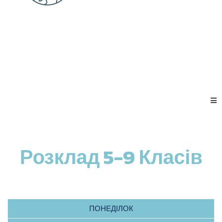
Розклад 5-9 Класів
ПОНЕДІЛОК