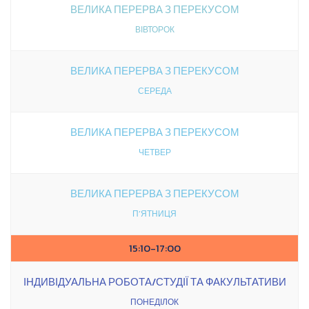
ВЕЛИКА ПЕРЕРВА З ПЕРЕКУСОМ
ВІВТОРОК
ВЕЛИКА ПЕРЕРВА З ПЕРЕКУСОМ
СЕРЕДА
ВЕЛИКА ПЕРЕРВА З ПЕРЕКУСОМ
ЧЕТВЕР
ВЕЛИКА ПЕРЕРВА З ПЕРЕКУСОМ
П’ЯТНИЦЯ
15:10-17:00
ІНДИВІДУАЛЬНА РОБОТА/СТУДІЇ ТА ФАКУЛЬТАТИВИ
ПОНЕДІЛОК