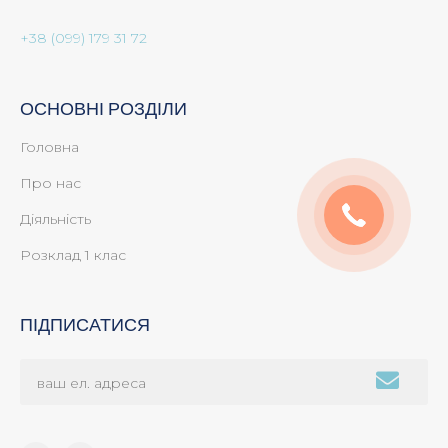
+38 (099) 179 31 72
ОСНОВНІ РОЗДІЛИ
Головна
Про нас
Діяльність
Розклад 1 клас
ПІДПИСАТИСЯ