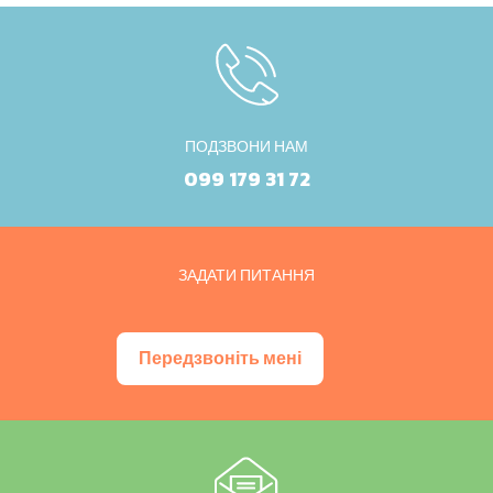
ПОДЗВОНИ НАМ
099 179 31 72
ЗАДАТИ ПИТАННЯ
Передзвоніть мені