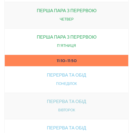
ПЕРША ПАРА З ПЕРЕРВОЮ
ЧЕТВЕР
ПЕРША ПАРА З ПЕРЕРВОЮ
П’ЯТНИЦЯ
11:10-11:50
ПЕРЕРВА ТА ОБІД
ПОНЕДІЛОК
ПЕРЕРВА ТА ОБІД
ВІВТОРОК
ПЕРЕРВА ТА ОБІД