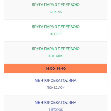
ДРУГА ПАРА З ПЕРЕРВОЮ
СЕРЕДА
ДРУГА ПАРА З ПЕРЕРВОЮ
ЧЕТВЕР
ДРУГА ПАРА З ПЕРЕРВОЮ
П’ЯТНИЦЯ
14:00-14:40
МЕНТОРСЬКА ГОДИНА
ПОНЕДІЛОК
МЕНТОРСЬКА ГОДИНА
ВІВТОРОК